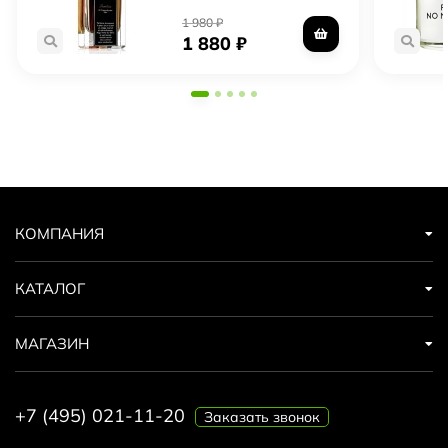
1 980
₽
1 880
₽
КОМПАНИЯ
КАТАЛОГ
МАГАЗИН
+7 (495) 021-11-20
Заказать звонок