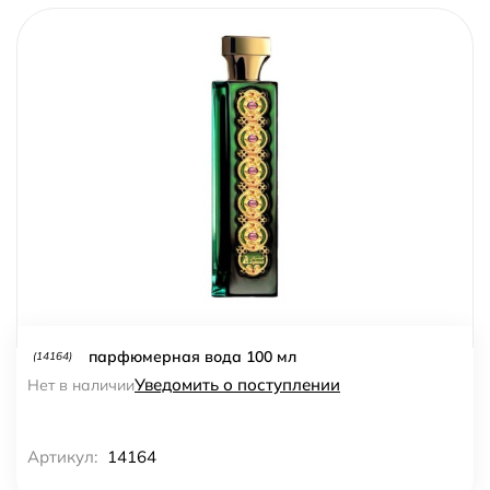
парфюмерная вода 100 мл
(14164)
Уведомить о поступлении
Нет в наличии
Артикул:
14164