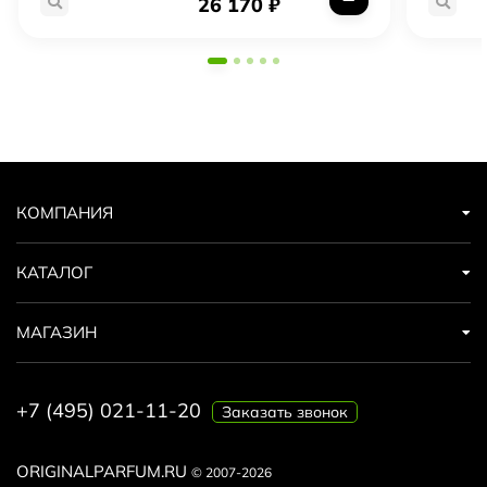
26 170
₽
КОМПАНИЯ
КАТАЛОГ
МАГАЗИН
+7 (495) 021-11-20
Заказать звонок
ORIGINALPARFUM.RU
© 2007-2026