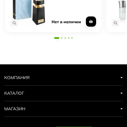
Нет в наличии
КОМПАНИЯ
КАТАЛОГ
МАГАЗИН