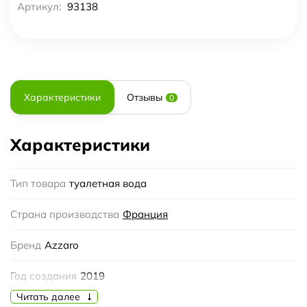
Артикул:
93138
Характеристики
Отзывы
0
Характеристики
Тип товара
туалетная вода
Страна производства
Франция
Бренд
Azzaro
Год создания
2019
Читать далее
Пол
Унисекс