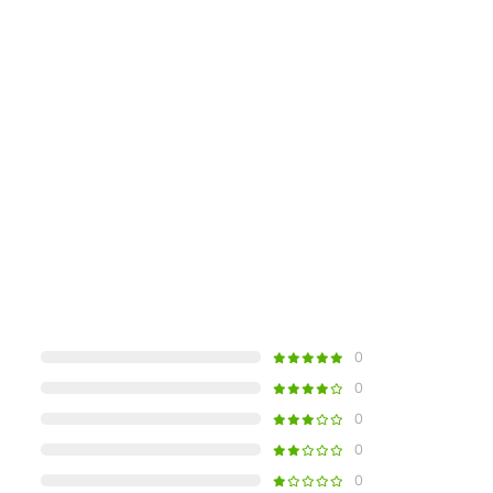
0
0
0
0
0