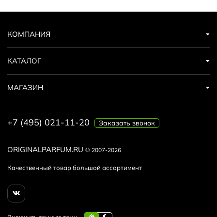
КОМПАНИЯ
КАТАЛОГ
МАГАЗИН
+7 (495) 021-11-20
Заказать звонок
ORIGINALPARFUM.RU
© 2007-2026
Качественный товар большой ассортимент