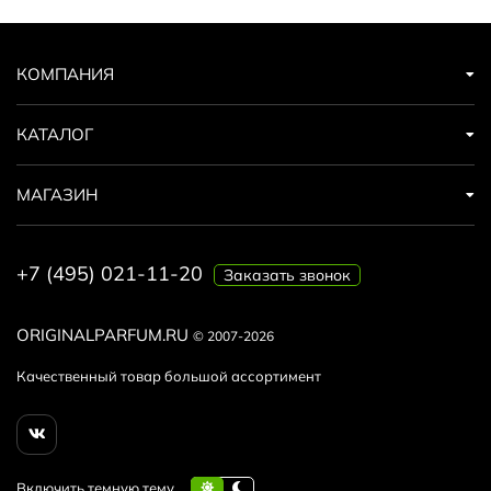
КОМПАНИЯ
КАТАЛОГ
МАГАЗИН
+7 (495) 021-11-20
Заказать звонок
ORIGINALPARFUM.RU
© 2007-2026
Качественный товар большой ассортимент