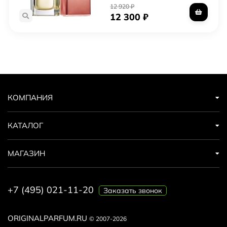
12 920
₽
12 300
₽
КОМПАНИЯ
КАТАЛОГ
МАГАЗИН
+7 (495) 021-11-20
Заказать звонок
ORIGINALPARFUM.RU
© 2007-2026