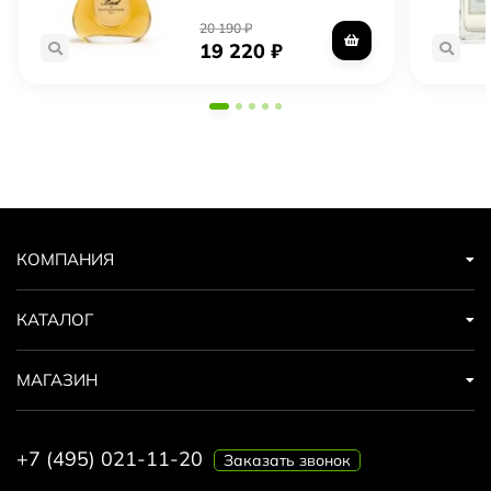
20 190
₽
19 220
₽
КОМПАНИЯ
КАТАЛОГ
МАГАЗИН
+7 (495) 021-11-20
Заказать звонок