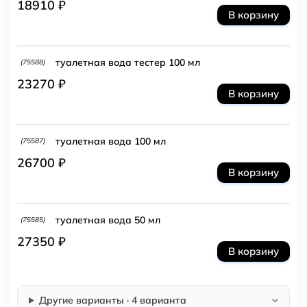
18910 ₽
В корзину
туалетная вода тестер 100 мл
(75588)
23270 ₽
В корзину
туалетная вода 100 мл
(75587)
26700 ₽
В корзину
туалетная вода 50 мл
(75585)
27350 ₽
В корзину
Другие варианты · 4 варианта