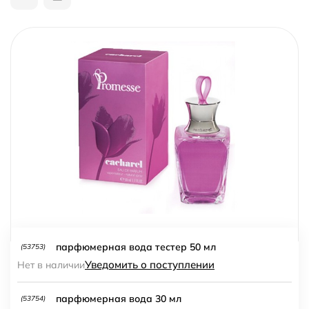
парфюмерная вода тестер 50 мл
(53753)
Уведомить о поступлении
Нет в наличии
парфюмерная вода 30 мл
(53754)