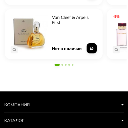
-5%
Van Cleef & Arpels
First
Нет в наличии
КОМПАНИЯ
КАТАЛОГ