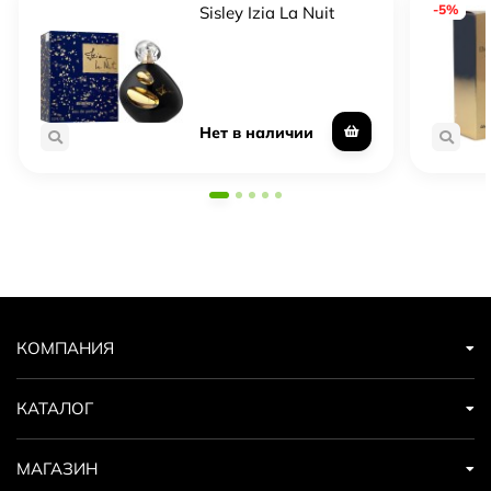
-5%
Sisley Izia La Nuit
Нет в наличии
КОМПАНИЯ
КАТАЛОГ
МАГАЗИН