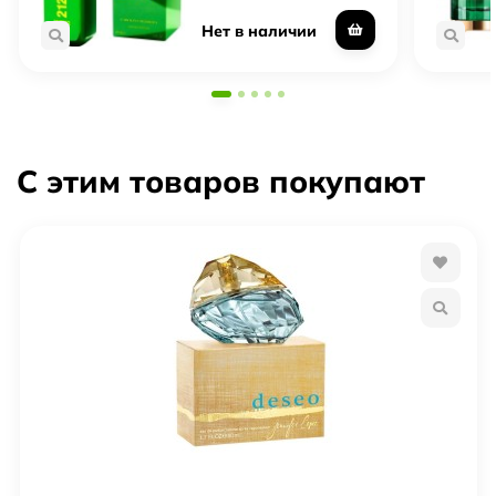
Нет в наличии
С этим товаров покупают