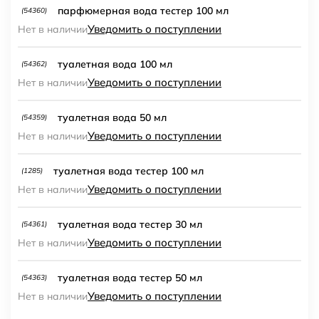
парфюмерная вода тестер 100 мл
(54360)
Уведомить о поступлении
Нет в наличии
туалетная вода 100 мл
(54362)
Уведомить о поступлении
Нет в наличии
туалетная вода 50 мл
(54359)
Уведомить о поступлении
Нет в наличии
туалетная вода тестер 100 мл
(1285)
Уведомить о поступлении
Нет в наличии
туалетная вода тестер 30 мл
(54361)
Уведомить о поступлении
Нет в наличии
туалетная вода тестер 50 мл
(54363)
Уведомить о поступлении
Нет в наличии