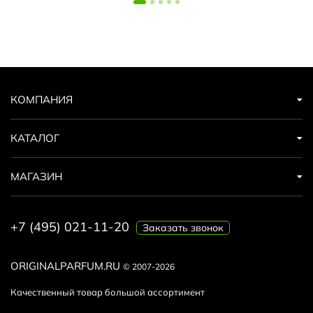
КОМПАНИЯ
КАТАЛОГ
МАГАЗИН
+7 (495) 021-11-20
Заказать звонок
ORIGINALPARFUM.RU
© 2007-2026
Качественный товар большой ассортимент