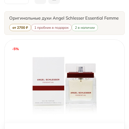
Оригинальные духи Angel Schlesser Essential Femme
от 2700 ₽
1 пробник в подарок
2 в наличии
-5%