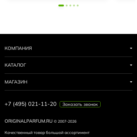
КОМПАНИЯ
КАТАЛОГ
МАГАЗИН
+7 (495) 021-11-20
Заказать звонок
ORIGINALPARFUM.RU
© 2007-2026
Качественный товар большой ассортимент