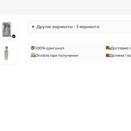
Другие варианты · 3 варианта
100% оригинал
Доставка 
Оплата при получении
Долями / к