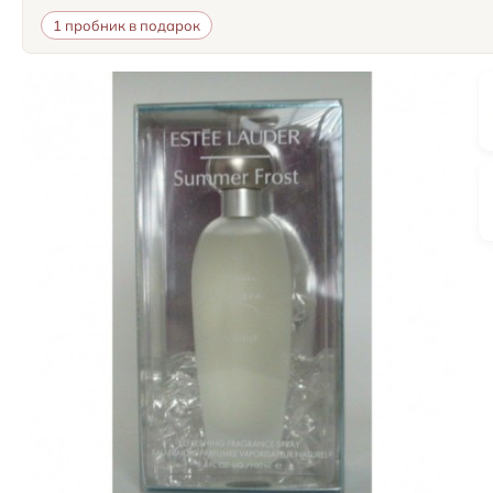
1 пробник в подарок