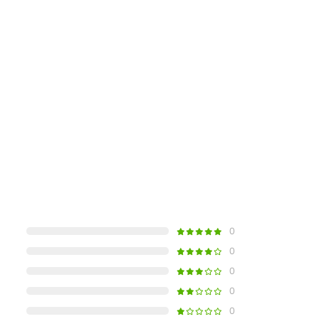
0
0
0
0
0