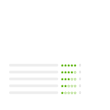
0
0
0
0
0