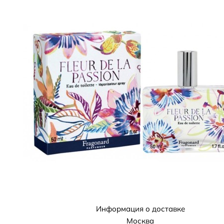
Информация о доставке
Москва