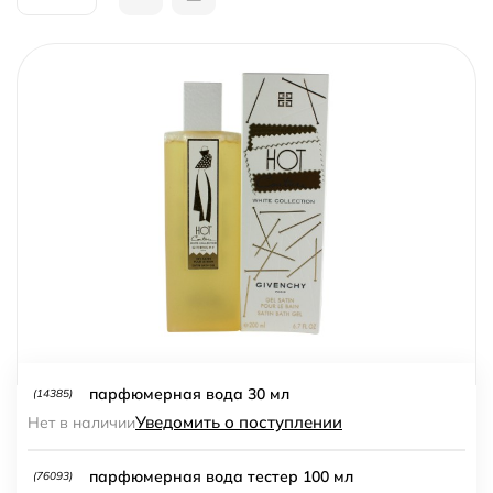
парфюмерная вода 30 мл
(14385)
Уведомить о поступлении
Нет в наличии
парфюмерная вода тестер 100 мл
(76093)