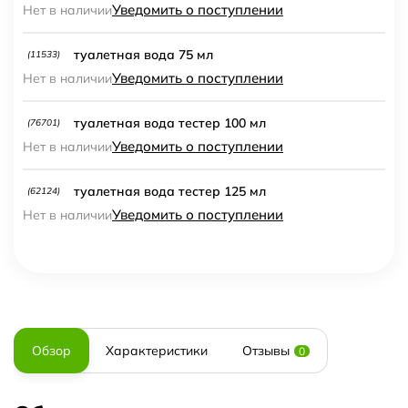
Уведомить о поступлении
Нет в наличии
туалетная вода 75 мл
(11533)
Уведомить о поступлении
Нет в наличии
туалетная вода тестер 100 мл
(76701)
Уведомить о поступлении
Нет в наличии
туалетная вода тестер 125 мл
(62124)
Уведомить о поступлении
Нет в наличии
Обзор
Характеристики
Отзывы
0