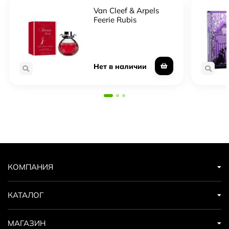
Van Cleef & Arpels
Feerie Rubis
Нет в наличии
КОМПАНИЯ
КАТАЛОГ
МАГАЗИН