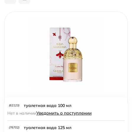
туалетная вода 100 мл
(62123)
Уведомить о поступлении
Нет в наличии
туалетная вода 125 мл
(76702)