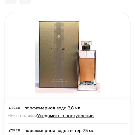
парфюмерная вода 3,8 мл
(13953)
Уведомить о поступлении
Нет в наличии
парфюмерная вода тестер 75 мл
(76753)