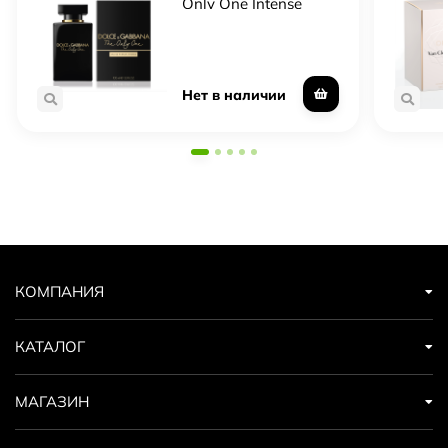
Only One Intense
Нет в наличии
КОМПАНИЯ
КАТАЛОГ
МАГАЗИН