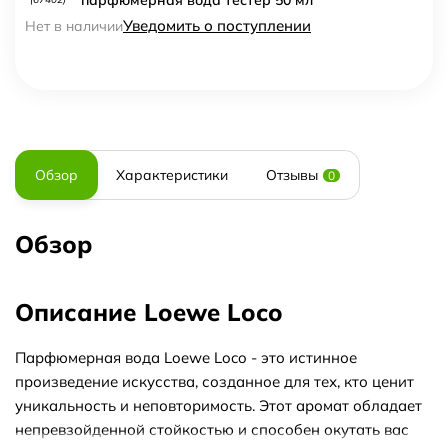
Уведомить о поступлении
Нет в наличии
Обзор
Характеристики
Отзывы
0
Обзор
Описание Loewe Loco
Парфюмерная вода Loewe Loco - это истинное
произведение искусства, созданное для тех, кто ценит
уникальность и неповторимость. Этот аромат обладает
непревзойденной стойкостью и способен окутать вас