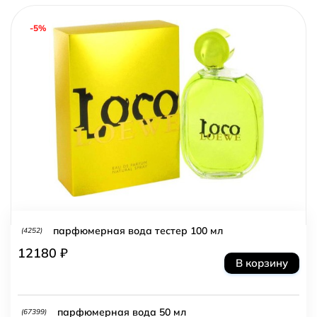
-5%
парфюмерная вода тестер 100 мл
(4252)
12180 ₽
В корзину
парфюмерная вода 50 мл
(67399)