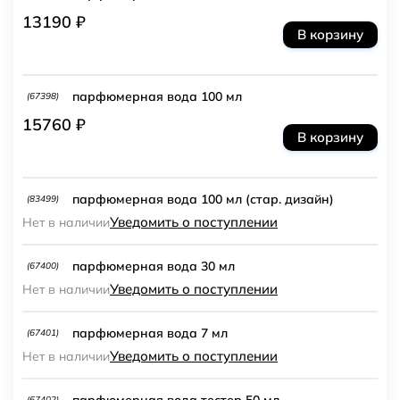
13190 ₽
В корзину
парфюмерная вода 100 мл
(67398)
15760 ₽
В корзину
парфюмерная вода 100 мл (стар. дизайн)
(83499)
Уведомить о поступлении
Нет в наличии
парфюмерная вода 30 мл
(67400)
Уведомить о поступлении
Нет в наличии
парфюмерная вода 7 мл
(67401)
Уведомить о поступлении
Нет в наличии
парфюмерная вода тестер 50 мл
(67402)