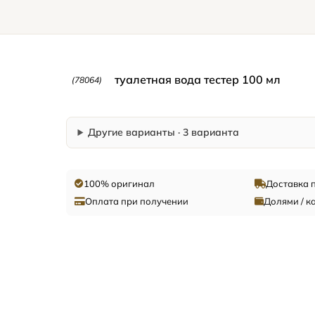
туалетная вода тестер 100 мл
(78064)
Другие варианты · 3 варианта
100% оригинал
Доставка 
Оплата при получении
Долями / к