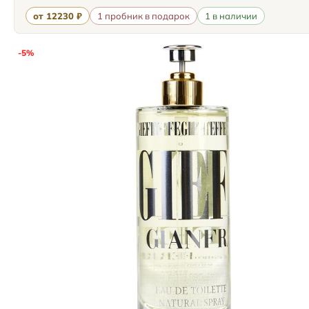
от 12230 ₽
1 пробник в подарок
1 в наличии
-5%