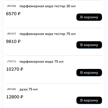
парфюмерная вода тестер 30 мл
(85168)
6570 ₽
В корзину
парфюмерная вода тестер 75 мл
(85167)
9810 ₽
В корзину
парфюмерная вода 75 мл
(70271)
10270 ₽
В корзину
духи 75 мл
(85166)
12800 ₽
В корзину