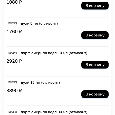
1080 ₽
В корзину
духи 5 мл (отливант)
(88858)
1760 ₽
В корзину
парфюмерная вода 10 мл (отливант)
(90897)
2920 ₽
В корзину
духи 15 мл (отливант)
(88856)
3890 ₽
В корзину
парфюмерная вода 30 мл (отливант)
(88854)