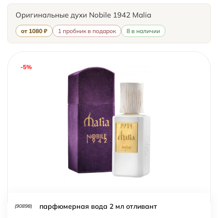
Оригинальные духи Nobile 1942 Malia
от 1080 ₽
1 пробник в подарок
8 в наличии
-5%
парфюмерная вода 2 мл отливант
(90898)