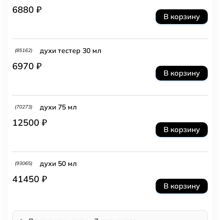
6880 ₽
В корзину
духи тестер 30 мл
(85162)
6970 ₽
В корзину
духи 75 мл
(70273)
12500 ₽
В корзину
духи 50 мл
(93065)
41450 ₽
В корзину