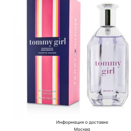
Информация о доставке
Москва