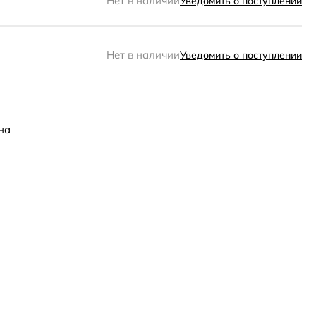
Нет в наличии
Уведомить о поступлении
Нет в наличии
Уведомить о поступлении
на