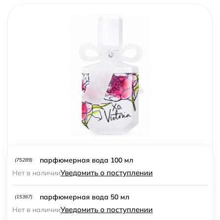
парфюмерная вода 100 мл
(75289)
Уведомить о поступлении
Нет в наличии
парфюмерная вода 50 мл
(15367)
Уведомить о поступлении
Нет в наличии