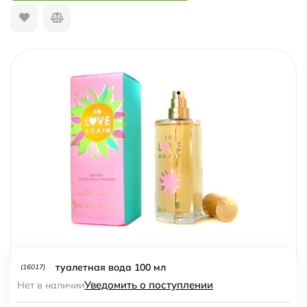
туалетная вода 100 мл
(16017)
Уведомить о поступлении
Нет в наличии