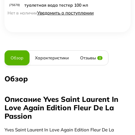
туалетная вода тестер 100 мл
(75678)
Уведомить о поступлении
Нет в наличии
Обзор
Характеристики
Отзывы
0
Обзор
Описание Yves Saint Laurent In
Love Again Edition Fleur De La
Passion
Yves Saint Laurent In Love Again Edition Fleur De La