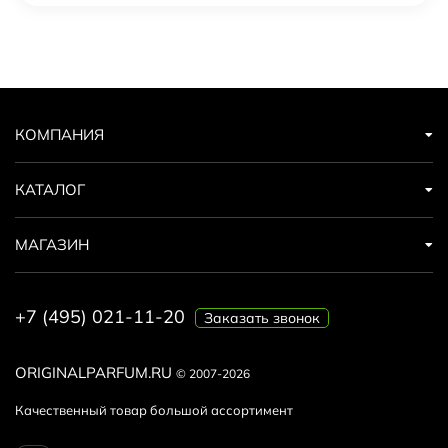
КОМПАНИЯ
КАТАЛОГ
МАГАЗИН
+7 (495) 021-11-20
Заказать звонок
ORIGINALPARFUM.RU
© 2007-2026
Качественный товар большой ассортимент