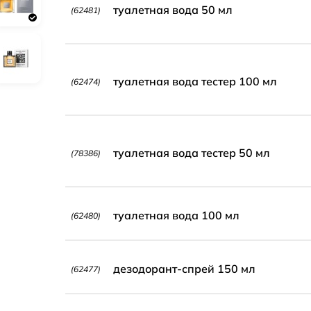
туалетная вода 50 мл
(62481)
туалетная вода тестер 100 мл
(62474)
туалетная вода тестер 50 мл
(78386)
туалетная вода 100 мл
(62480)
дезодорант-спрей 150 мл
(62477)