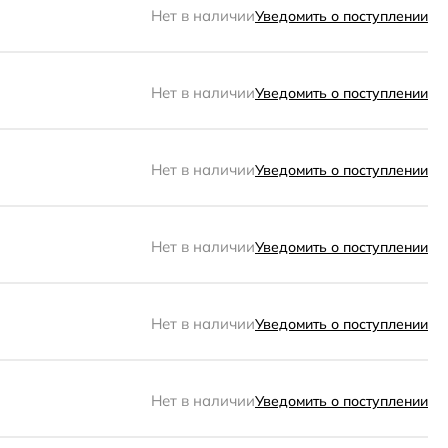
Нет в наличии
Уведомить о поступлении
Нет в наличии
Уведомить о поступлении
Нет в наличии
Уведомить о поступлении
Нет в наличии
Уведомить о поступлении
Нет в наличии
Уведомить о поступлении
Нет в наличии
Уведомить о поступлении