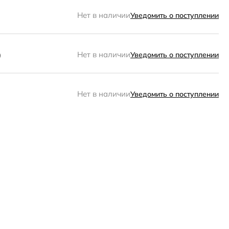
Нет в наличии
Уведомить о поступлении
)
Нет в наличии
Уведомить о поступлении
Нет в наличии
Уведомить о поступлении