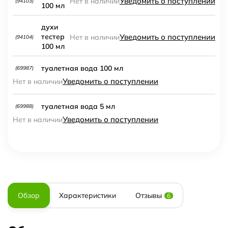
Уведомить о поступлении
Нет в наличии
(94103)
100 мл
духи
Уведомить о поступлении
тестер
Нет в наличии
(94104)
100 мл
туалетная вода 100 мл
(69987)
Уведомить о поступлении
Нет в наличии
туалетная вода 5 мл
(69988)
Уведомить о поступлении
Нет в наличии
Обзор
Характеристики
Отзывы
6