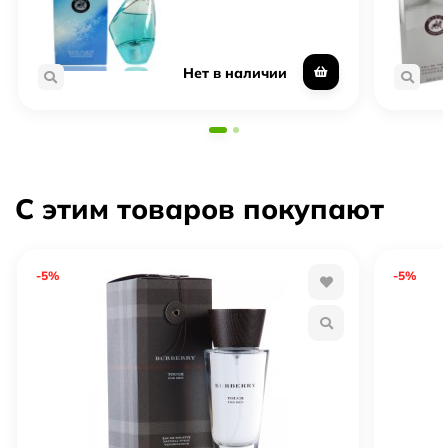
Нет в наличии
С этим товаров покупают
-5%
-5%