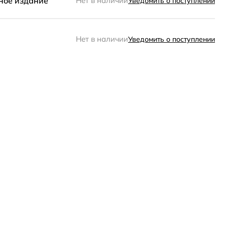
ное издание
Нет в наличии
Уведомить о поступлении
Нет в наличии
Уведомить о поступлении