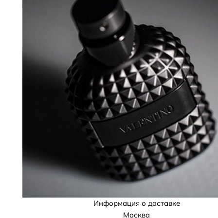
Информация о доставке
Москва