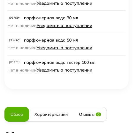
Уведомить о поступлении
Нет в наличии
парфюмерная вода 30 мл
(95709)
Уведомить о поступлении
Нет в наличии
парфюмерная вода 50 мл
(88032)
Уведомить о поступлении
Нет в наличии
парфюмерная вода тестер 100 мл
(95711)
Уведомить о поступлении
Нет в наличии
Обзор
Характеристики
Отзывы
0