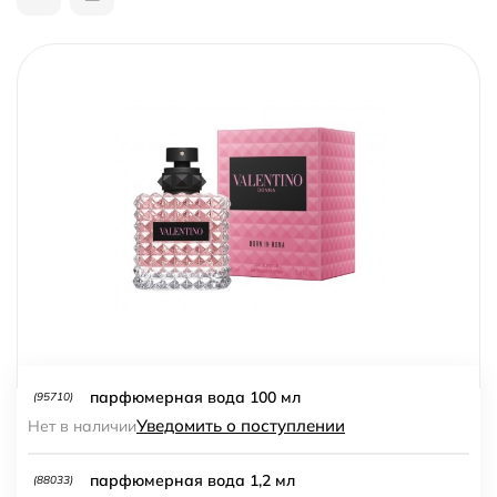
парфюмерная вода 100 мл
(95710)
Уведомить о поступлении
Нет в наличии
парфюмерная вода 1,2 мл
(88033)