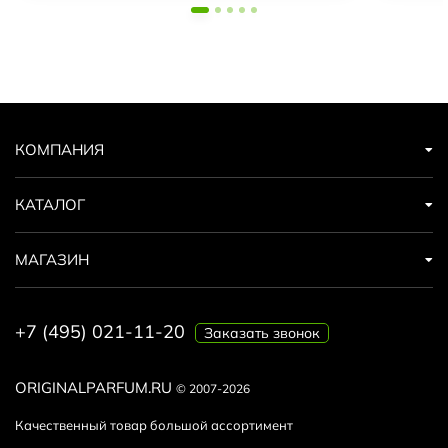
КОМПАНИЯ
КАТАЛОГ
МАГАЗИН
+7 (495) 021-11-20
Заказать звонок
ORIGINALPARFUM.RU
© 2007-2026
Качественный товар большой ассортимент