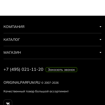
КОМПАНИЯ
КАТАЛОГ
МАГАЗИН
+7 (495) 021-11-20
Заказать звонок
ORIGINALPARFUM.RU
© 2007-2026
Качественный товар большой ассортимент