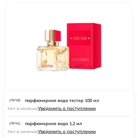
парфюмерная вода тестер 100 мл
(78739)
Уведомить о поступлении
Нет в наличии
парфюмерная вода 1,2 мл
(78741)
Уведомить о поступлении
Нет в наличии