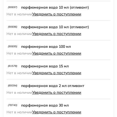
парфюмерная вода 10 мл (отливант)
(90697)
Уведомить о поступлении
Нет в наличии
парфюмерная вода 10 мл (отливант)
(90696)
Уведомить о поступлении
Нет в наличии
парфюмерная вода 100 мл
(90695)
Уведомить о поступлении
Нет в наличии
парфюмерная вода 15 мл
(81578)
Уведомить о поступлении
Нет в наличии
парфюмерная вода 2 мл отливант
(89394)
Уведомить о поступлении
Нет в наличии
парфюмерная вода 30 мл
(78740)
Уведомить о поступлении
Нет в наличии