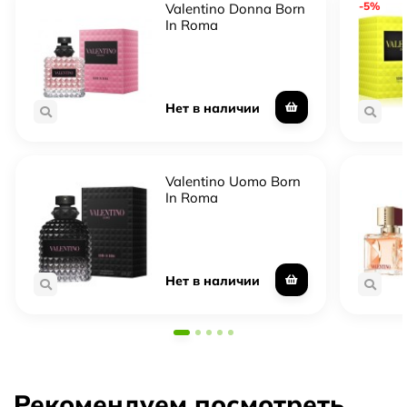
-5%
Valentino Donna Born
In Roma
Нет в наличии
Valentino Uomo Born
In Roma
Нет в наличии
Рекомендуем посмотреть