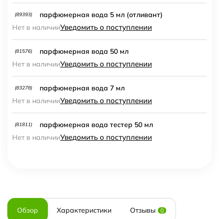
парфюмерная вода 5 мл (отливант)
(89393)
Уведомить о поступлении
Нет в наличии
парфюмерная вода 50 мл
(81576)
Уведомить о поступлении
Нет в наличии
парфюмерная вода 7 мл
(83278)
Уведомить о поступлении
Нет в наличии
парфюмерная вода тестер 50 мл
(81811)
Уведомить о поступлении
Нет в наличии
Обзор
Характеристики
Отзывы
0