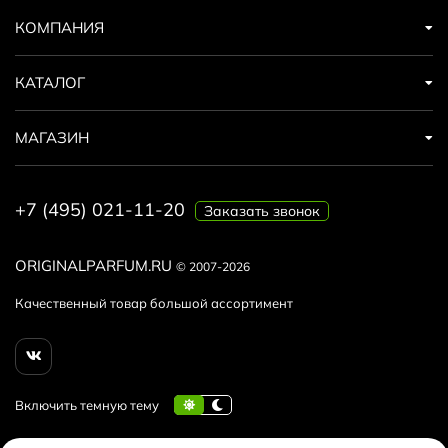
КОМПАНИЯ
КАТАЛОГ
МАГАЗИН
+7 (495) 021-11-20
Заказать звонок
ORIGINALPARFUM.RU
© 2007-2026
Качественный товар большой ассортимент