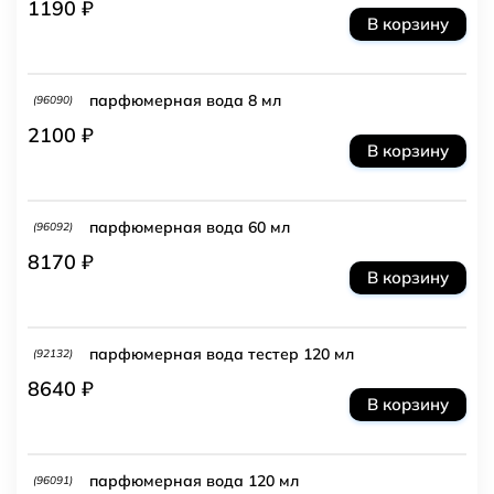
1190 ₽
В корзину
парфюмерная вода 8 мл
(96090)
2100 ₽
В корзину
парфюмерная вода 60 мл
(96092)
8170 ₽
В корзину
парфюмерная вода тестер 120 мл
(92132)
8640 ₽
В корзину
парфюмерная вода 120 мл
(96091)