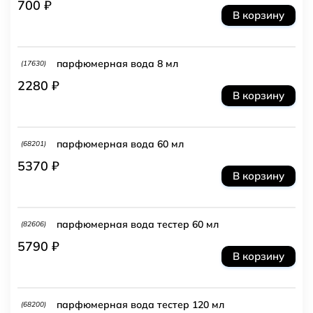
700 ₽
В корзину
парфюмерная вода 8 мл
(17630)
2280 ₽
В корзину
парфюмерная вода 60 мл
(68201)
5370 ₽
В корзину
парфюмерная вода тестер 60 мл
(82606)
5790 ₽
В корзину
парфюмерная вода тестер 120 мл
(68200)