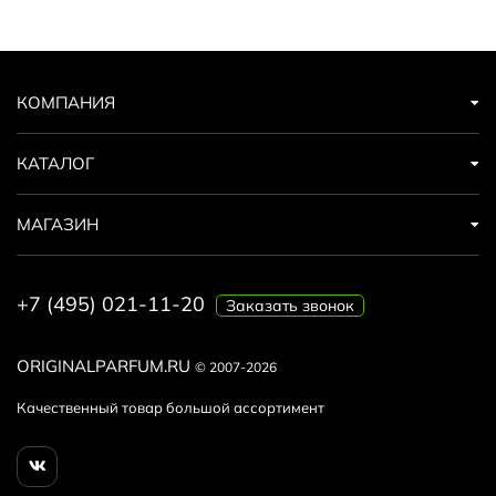
КОМПАНИЯ
КАТАЛОГ
МАГАЗИН
+7 (495) 021-11-20
Заказать звонок
ORIGINALPARFUM.RU
© 2007-2026
Качественный товар большой ассортимент