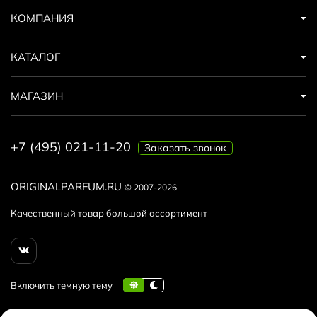
КОМПАНИЯ
КАТАЛОГ
МАГАЗИН
+7 (495) 021-11-20
Заказать звонок
ORIGINALPARFUM.RU
© 2007-2026
Качественный товар большой ассортимент