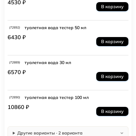
4530 ₽
В корзину
туалетная вода тестер 50 мл
(72892)
6430 ₽
В корзину
туалетная вода 30 мл
(72889)
6570 ₽
В корзину
туалетная вода тестер 100 мл
(72890)
10860 ₽
В корзину
Другие варианты · 2 варианта