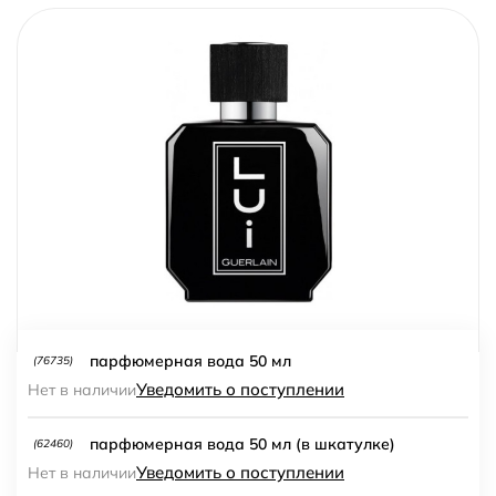
парфюмерная вода 50 мл
(76735)
Уведомить о поступлении
Нет в наличии
парфюмерная вода 50 мл (в шкатулке)
(62460)
Уведомить о поступлении
Нет в наличии