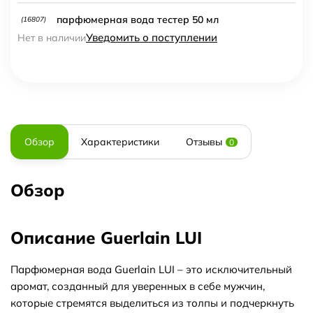
парфюмерная вода тестер 50 мл
(16807)
Уведомить о поступлении
Нет в наличии
Обзор
Характеристики
Отзывы
0
Обзор
Описание Guerlain LUI
Парфюмерная вода Guerlain LUI – это исключительный
аромат, созданный для уверенных в себе мужчин,
которые стремятся выделиться из толпы и подчеркнуть