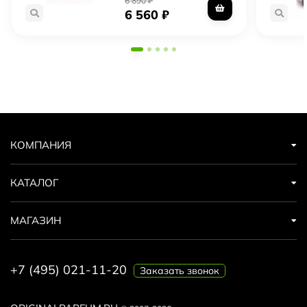
6 890
₽
6 560
₽
КОМПАНИЯ
КАТАЛОГ
МАГАЗИН
+7 (495) 021-11-20
Заказать звонок