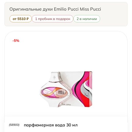
Оригинальные духи Emilio Pucci Miss Pucci
от 5510 ₽
1 пробник в подарок
2 в наличии
-5%
парфюмерная вода 30 мл
(58900)