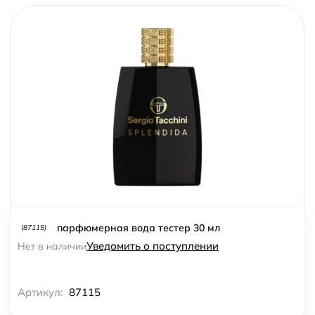
парфюмерная вода тестер 30 мл
(87115)
Уведомить о поступлении
Нет в наличии
Артикул:
87115