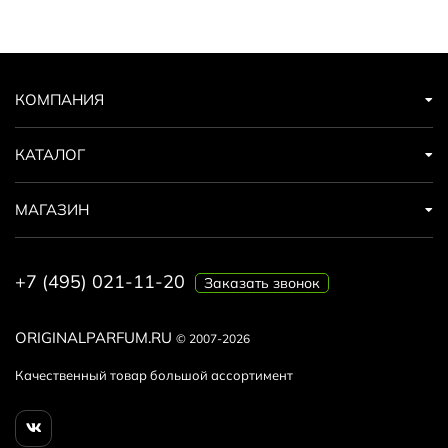
КОМПАНИЯ
КАТАЛОГ
МАГАЗИН
+7 (495) 021-11-20
Заказать звонок
ORIGINALPARFUM.RU
© 2007-2026
Качественный товар большой ассортимент