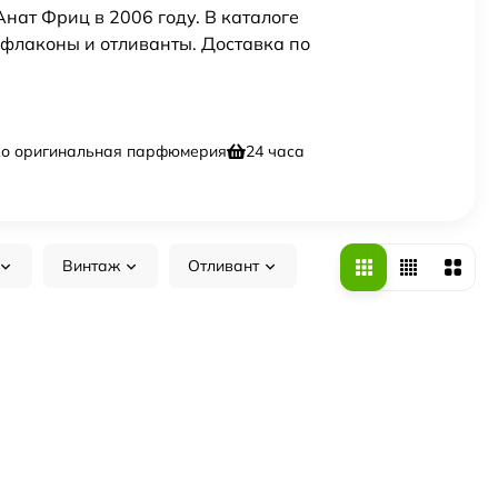
нат Фриц в 2006 году. В каталоге
флаконы и отливанты. Доставка по
ко оригинальная парфюмерия
24 часа
Винтаж
Отливант