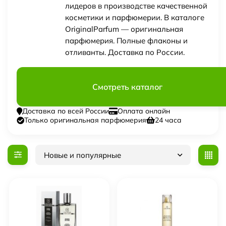
лидеров в производстве качественной
косметики и парфюмерии. В каталоге
OriginalParfum — оригинальная
парфюмерия. Полные флаконы и
отливанты. Доставка по России.
Смотреть каталог
Доставка по всей России
Оплата онлайн
Только оригинальная парфюмерия
24 часа
Новые и популярные