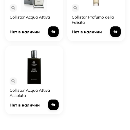
Collistar Acqua Attiva
Collistar Profumo della
Felicita
Нет в наличии
Нет в наличии
Collistar Acqua Attiva
Assoluta
Нет в наличии