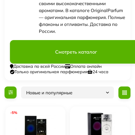
своими высококачественными
ароматами. В каталоге OriginalParfum
— оригинальная парфюмерия. Полные
флаконы и отливанты. Доставка по
России.
Смотреть каталог
Доставка по всей России
Оплата онлайн
Только оригинальная парфюмерия
24 часа
Новые и популярные
-5%