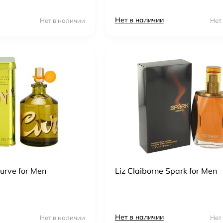
Нет в наличии
Нет в наличии
Нет
Curve for Men
Liz Claiborne Spark for Men
Нет в наличии
Нет в наличии
Нет