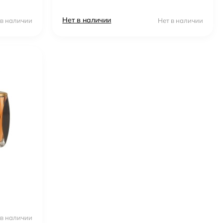
Нет в наличии
 в наличии
Нет в наличии
 в наличии