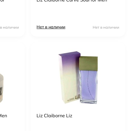
Нет в наличии
 в наличии
Нет в наличии
 Men
Liz Claiborne Liz