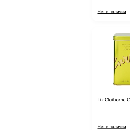
Нет в наличии
Liz Claiborne 
Нет в наличии