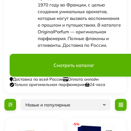
1970 году во Франции, с целью
создания уникальных ароматов,
которые могут вызвать воспоминания
о прошлом и путешествиях. В каталоге
OriginalParfum — оригинальная
парфюмерия. Полные флаконы и
отливанты. Доставка по России.
Смотреть каталог
Доставка по всей России
Оплата онлайн
Только оригинальная парфюмерия
24 часа
Новые и популярные
-5%