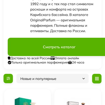
1992 году и с тех пор стал символом
роскоши и комфорта на островах
Карибского бассейна. В каталоге
OriginalParfum — оригинальная
парфюмерия. Полные флаконы и
отливанты. Доставка по России.
Смотреть каталог
Доставка по всей России
Оплата онлайн
Только оригинальная парфюмерия
24 часа
Новые и популярные