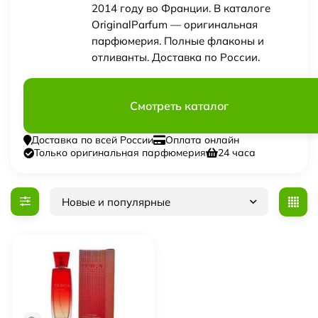
2014 году во Франции. В каталоге
OriginalParfum — оригинальная
парфюмерия. Полные флаконы и
отливанты. Доставка по России.
Смотреть каталог
Доставка по всей России
Оплата онлайн
Только оригинальная парфюмерия
24 часа
Новые и популярные