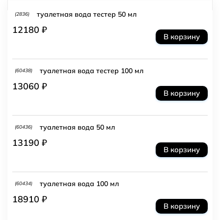
туалетная вода тестер 50 мл
(2836)
12180 ₽
В корзину
туалетная вода тестер 100 мл
(60438)
13060 ₽
В корзину
туалетная вода 50 мл
(60436)
13190 ₽
В корзину
туалетная вода 100 мл
(60434)
18910 ₽
В корзину