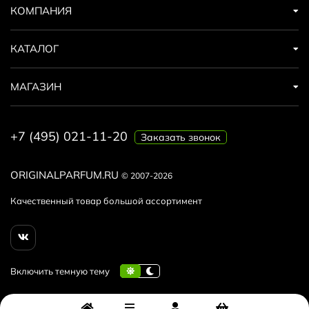
КОМПАНИЯ
КАТАЛОГ
МАГАЗИН
+7 (495) 021-11-20
Заказать звонок
ORIGINALPARFUM.RU
© 2007-2026
Качественный товар большой ассортимент