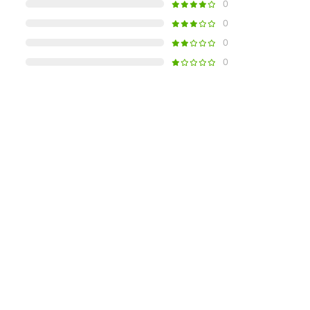
0
0
0
0