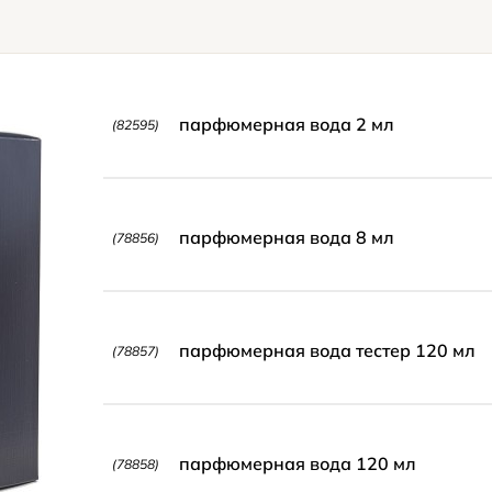
парфюмерная вода 2 мл
(82595)
парфюмерная вода 8 мл
(78856)
парфюмерная вода тестер 120 мл
(78857)
парфюмерная вода 120 мл
(78858)