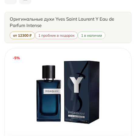
Оригинальные духи Yves Saint Laurent Y Eau de
Parfum Intense
от 12300 ₽
1 пробник в подарок
1 в наличии
-5%