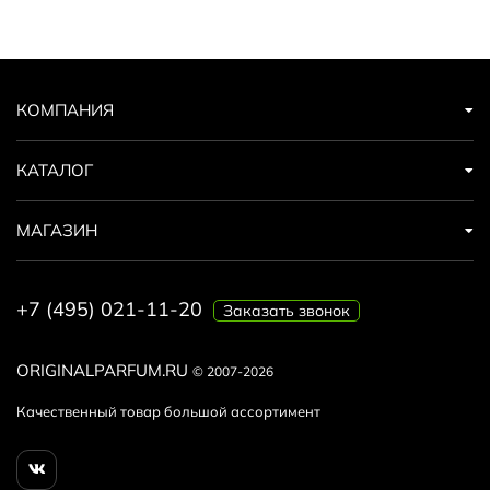
КОМПАНИЯ
КАТАЛОГ
МАГАЗИН
+7 (495) 021-11-20
Заказать звонок
ORIGINALPARFUM.RU
© 2007-2026
Качественный товар большой ассортимент