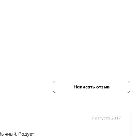
Написать отзыв
7 августа 2017
бычный. Радует