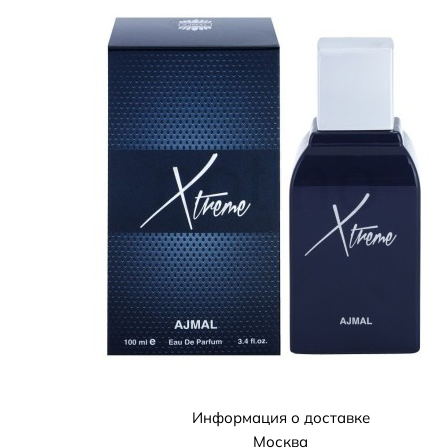
Информация о доставке
Москва