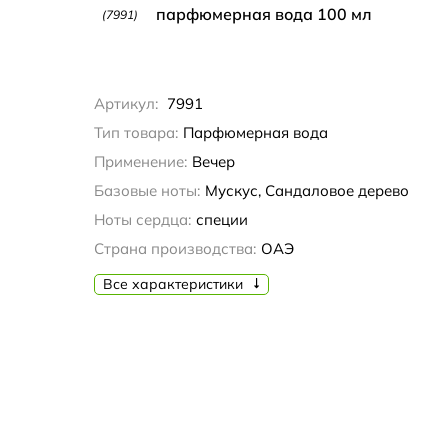
парфюмерная вода 100 мл
(7991)
Артикул:
7991
Тип товара:
Парфюмерная вода
Применение:
Вечер
Базовые ноты:
Мускус, Сандаловое дерево
Ноты сердца:
специи
Страна производства:
ОАЭ
Все характеристики