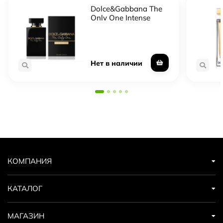
Dolce&Gabbana The
Only One Intense
Нет в наличии
КОМПАНИЯ
КАТАЛОГ
МАГАЗИН