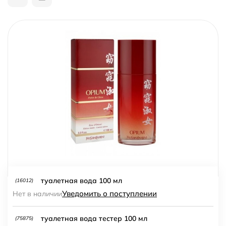
туалетная вода 100 мл
(16012)
Уведомить о поступлении
Нет в наличии
туалетная вода тестер 100 мл
(75875)